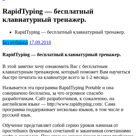
RapidTyping — бесплатный
клавиатурный тренажер.
RapidTyping — бесплатный клавиатурный тренажер.
Без рубрики
17.09.2018
RapidTyping — бесплатный клавиатурный тренажер.
В этой заметке хочу ознакомить Вас с бесплатным
клавиатурным тренажером, который поможет Вам научиться
быстро печатать на клавиатуре всего за 1-2 месяца.
Называется эта программа RapidTyping Portable и она
совершенно бесплатна, за что огромное спасибо
разработчикам. Сайт разработчиков, к сожалению, на
английском языке — http://www.rapidtyping.com/. Сама
программа поддерживает несколько языков, в том числе и
русский язык.
Обучение представляет собой серию уроков начиная от
простейших буквенных сочетаний и заканчивая сочетаниями