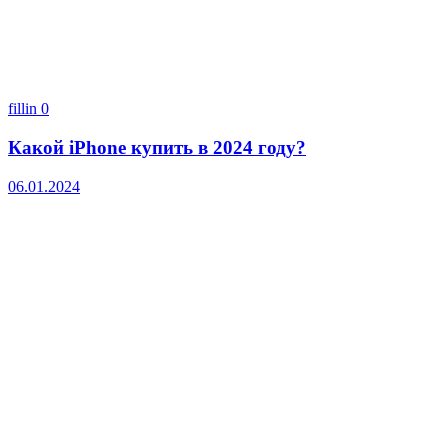
fillin
0
Какой iPhone купить в 2024 году?
06.01.2024