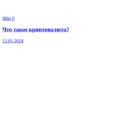
fillin
0
Что такое криптовалюта?
12.01.2024