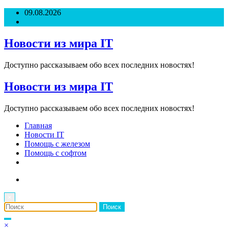
Перейти
09.08.2026
к
содержимому
Новости из мира IT
Доступно рассказываем обо всех последних новостях!
Новости из мира IT
Доступно рассказываем обо всех последних новостях!
Главная
Новости IT
Помощь с железом
Помощь с софтом
×
×