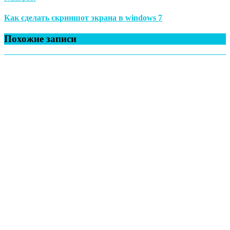
Как сделать скриншот экрана в windows 7
Похожие записи