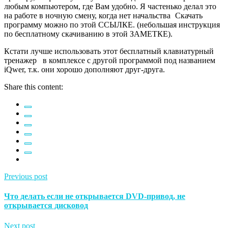
любым компьютером, где Вам удобно. Я частенько делал это
на работе в ночную смену, когда нет начальства
Скачать
программу можно по этой ССЫЛКЕ. (небольшая инструкция
по бесплатному скачиванию в этой ЗАМЕТКЕ).
Кстати лучше использовать этот бесплатный клавиатурный
тренажер в комплексе с другой программой под названием
iQwer, т.к. они хорошо дополняют друг-друга.
Share this content:
Previous post
Что делать если не открывается DVD-привод, не
открывается дисковод
Next post