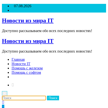
Перейти
07.08.2026
к
содержимому
Новости из мира IT
Доступно рассказываем обо всех последних новостях!
Новости из мира IT
Доступно рассказываем обо всех последних новостях!
Главная
Новости IT
Помощь с железом
Помощь с софтом
×