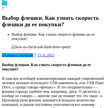
×
Выбор флешки. Как узнать скорость
флешки до ее покупки?
Выбор флешки. Как узнать скорость флешки до ее
покупки?
Помощь с железом
15.11.2021
Выбор флешки. Как узнать скорость флешки до ее
покупки?
В наш век всеобщей компьютеризации каждый современный
человек активно использует USB-накопитель, или USB Flash
Drive, а проще говоря «флешку». И это неудивительно —
флешка гораздо удобнее чем, например, диск.
О дискетах я
вообще не говорю — многие уже не помнят что это такое :-).
Производством флешек занимается большое количество
компаний, и рынок постоянно пополняется все новыми