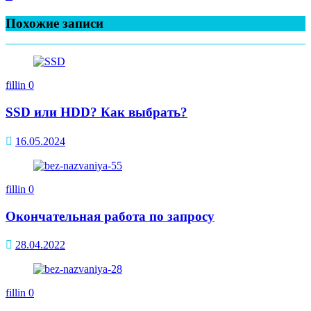
Похожие записи
fillin
0
SSD или HDD? Как выбрать?
16.05.2024
fillin
0
Окончательная работа по запросу
28.04.2022
fillin
0