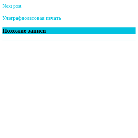
Next post
Ультрафиолетовая печать
Похожие записи