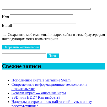
Имя
E-mail
Сохранить моё имя, email и адрес сайта в этом браузере для
последующих моих комментариев.
Найти:
Свежие записи
Пополнение счета в магазине Steam
Современные информационные технологии в
строительстве
Genshin Impact — описание игры
SSD или HDD? Как выбрать?
Надежды и страхи – как найти свой путь в эпоху
робототехники?