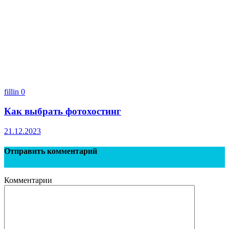
fillin
0
Как выбрать фотохостинг
21.12.2023
Отправить комментарий
Комментарии