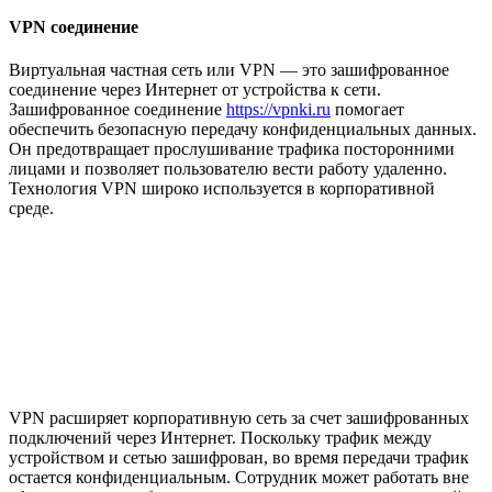
VPN соединение
Виртуальная частная сеть или VPN — это зашифрованное
соединение через Интернет от устройства к сети.
Зашифрованное соединение
https://vpnki.ru
помогает
обеспечить безопасную передачу конфиденциальных данных.
Он предотвращает прослушивание трафика посторонними
лицами и позволяет пользователю вести работу удаленно.
Технология VPN широко используется в корпоративной
среде.
VPN расширяет корпоративную сеть за счет зашифрованных
подключений через Интернет. Поскольку трафик между
устройством и сетью зашифрован, во время передачи трафик
остается конфиденциальным. Сотрудник может работать вне