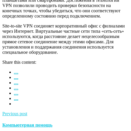
планшетами или смартфонами. Достижения в технологии
VPN позволили проводить проверки безопасности на
конечных точках, чтобы убедиться, что они соответствуют
определенному состоянию перед подключением.
Site-to-site VPN соединяет корпоративный офис с филиалами
через Интернет. Виртуальные частные сети типа «сеть-сеть»
используются, когда расстояние делает нецелесообразным
прямое сетевое соединение между этими офисами. Для
установления и поддержания соединения используется
специальное оборудование.
Share this content:
Previous post
Компьютерная помощь