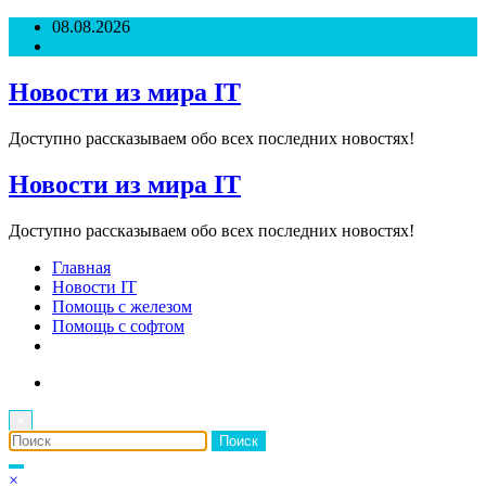
Перейти
08.08.2026
к
содержимому
Новости из мира IT
Доступно рассказываем обо всех последних новостях!
Новости из мира IT
Доступно рассказываем обо всех последних новостях!
Главная
Новости IT
Помощь с железом
Помощь с софтом
×
×