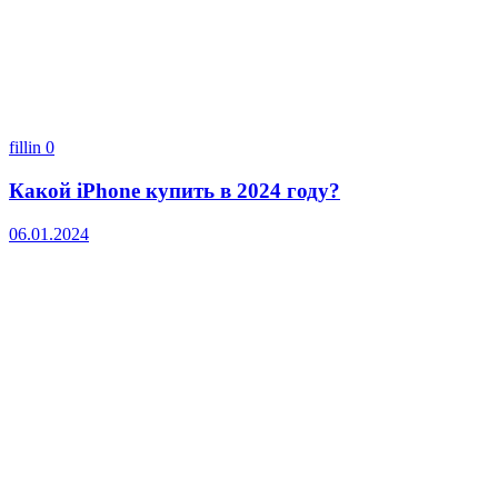
fillin
0
Какой iPhone купить в 2024 году?
06.01.2024