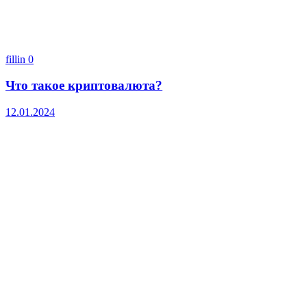
fillin
0
Что такое криптовалюта?
12.01.2024